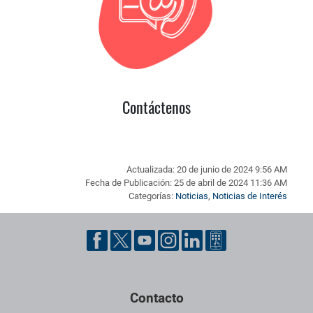
Contáctenos
Actualizada: 20 de junio de 2024 9:56 AM
Fecha de Publicación: 25 de abril de 2024 11:36 AM
Categorías:
Noticias
,
Noticias de Interés
Pie de página con información de contacto, redes sociales y dat
Contacto