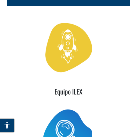
Equipo ILEX