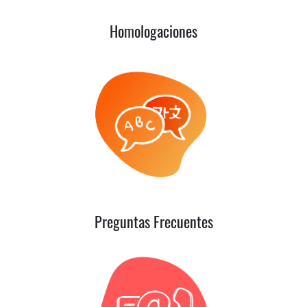
Homologaciones
Preguntas Frecuentes