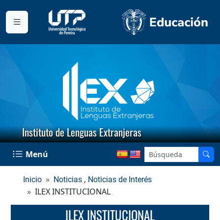
Instituto de Lenguas Extranjeras
Menú
,
Inicio
Noticias
Noticias de Interés
ILEX INSTITUCIONAL
ILEX INSTITUCIONAL