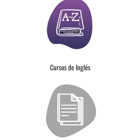
Cursos de Inglés