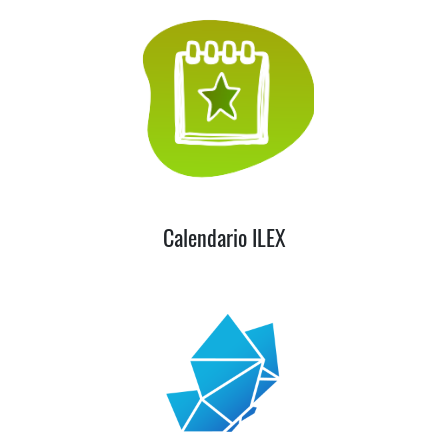
Calendario ILEX