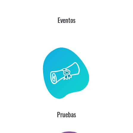
Eventos
Pruebas