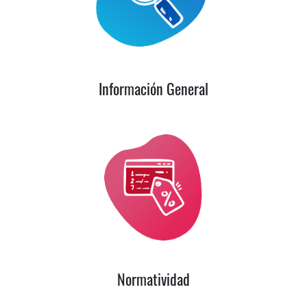
Información General
Normatividad