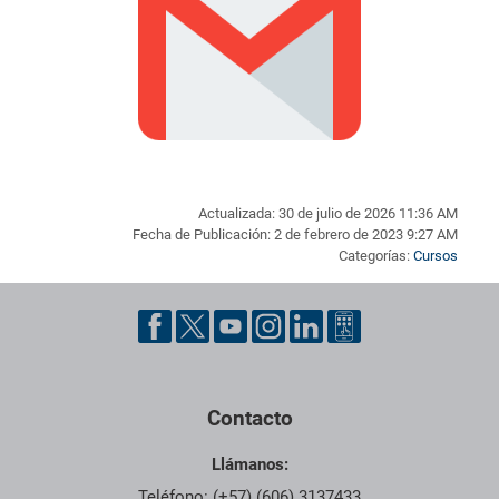
Actualizada: 30 de julio de 2026 11:36 AM
Fecha de Publicación: 2 de febrero de 2023 9:27 AM
Categorías:
Cursos
Pie de página con información de contacto, redes sociales y dat
Contacto
Llámanos:
Teléfono: (+57) (606) 3137433