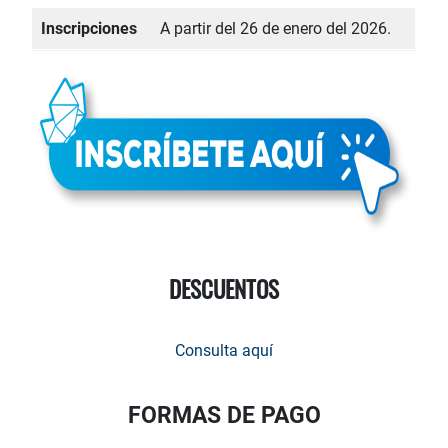
Inscripciones
A partir del 26 de enero del 2026.
DESCUENTOS
Consulta aquí
FORMAS DE PAGO