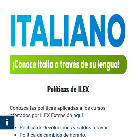
Políticas de ILEX
Conozca las políticas aplicadas a los cursos
ofertados por ILEX Extensión
aquí
.
Política de devoluciones y saldos a favor.
Política de cambios de horario.