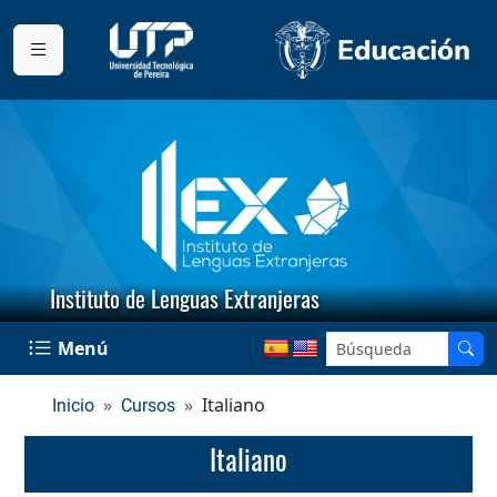
Instituto de Lenguas Extranjeras
Menú
Italiano
Inicio
Cursos
Italiano