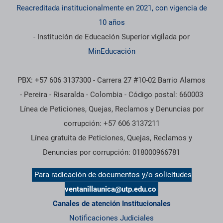
Reacreditada institucionalmente en 2021, con vigencia de
10 años
- Institución de Educación Superior vigilada por
MinEducación
PBX: +57 606 3137300 - Carrera 27 #10-02 Barrio Alamos
- Pereira - Risaralda - Colombia - Código postal: 660003
Línea de Peticiones, Quejas, Reclamos y Denuncias por
corrupción: +57 606 3137211
Línea gratuita de Peticiones, Quejas, Reclamos y
Denuncias por corrupción: 018000966781
Para radicación de documentos y/o solicitudes
ventanillaunica@utp.edu.co
Canales de atención Institucionales
Notificaciones Judiciales