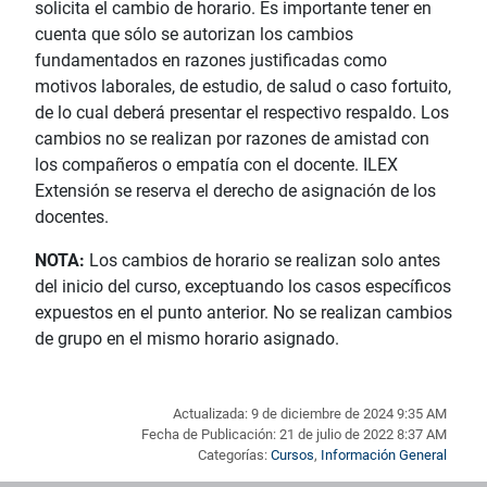
solicita el cambio de horario. Es importante tener en
cuenta que sólo se autorizan los cambios
fundamentados en razones justificadas como
motivos laborales, de estudio, de salud o caso fortuito,
de lo cual deberá presentar el respectivo respaldo. Los
cambios no se realizan por razones de amistad con
los compañeros o empatía con el docente. ILEX
Extensión se reserva el derecho de asignación de los
docentes.
NOTA:
Los cambios de horario se realizan solo antes
del inicio del curso, exceptuando los casos específicos
expuestos en el punto anterior. No se realizan cambios
de grupo en el mismo horario asignado.
Actualizada: 9 de diciembre de 2024 9:35 AM
Fecha de Publicación: 21 de julio de 2022 8:37 AM
Categorías:
Cursos
,
Información General