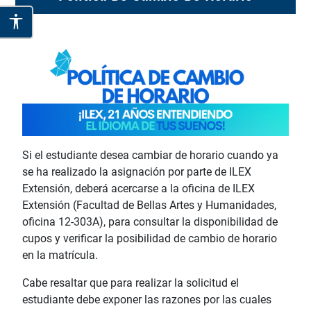
Si el estudiante desea cambiar de horario cuando ya
se ha realizado la asignación por parte de ILEX
Extensión, deberá acercarse a la oficina de ILEX
Extensión (Facultad de Bellas Artes y Humanidades,
oficina 12-303A), para consultar la disponibilidad de
cupos y verificar la posibilidad de cambio de horario
en la matrícula.
Cabe resaltar que para realizar la solicitud el
estudiante debe exponer las razones por las cuales