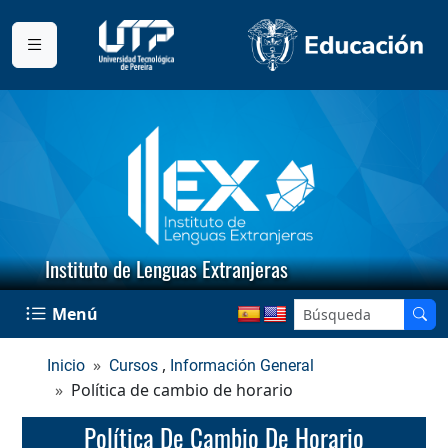
Instituto de Lenguas Extranjeras
Menú
,
Inicio
Cursos
Información General
Política de cambio de horario
Política De Cambio De Horario